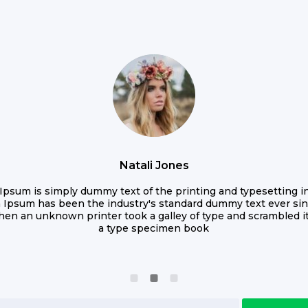
Natali Jones
Ipsum is simply dummy text of the printing and typesetting in
 Ipsum has been the industry's standard dummy text ever sin
hen an unknown printer took a galley of type and scrambled i
a type specimen book