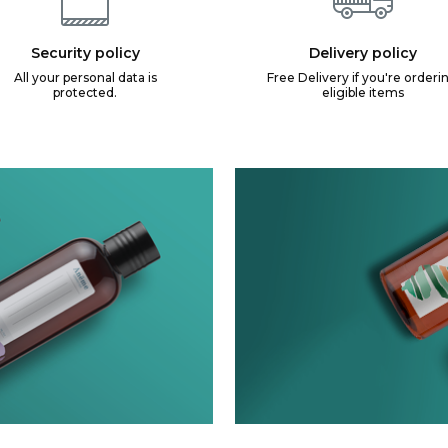
Security policy
Delivery policy
All your personal data is
Free Delivery if you're orderi
protected.
eligible items