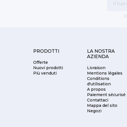
P
PRODOTTI
LA NOSTRA
AZIENDA
Offerte
Nuovi prodotti
Livraison
Più venduti
Mentions légales
Conditions
d'utilisation
A propos
Paiement sécurisé
Contattaci
Mappa del sito
Negozi