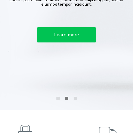
eiusmod tempor incididunt.
Learn more