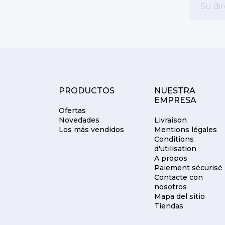
PRODUCTOS
NUESTRA
EMPRESA
Ofertas
Novedades
Livraison
Los más vendidos
Mentions légales
Conditions
d'utilisation
A propos
Paiement sécurisé
Contacte con
nosotros
Mapa del sitio
Tiendas