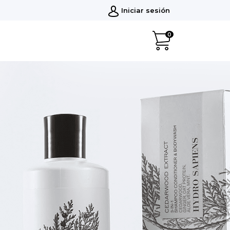
Iniciar sesión
0