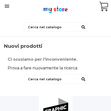

Nuovi prodotti
Ci scusiamo per l'inconveniente.
Prova a fare nuovamente la ricerca