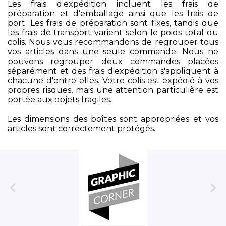
Les frais d'expédition incluent les frais de
préparation et d'emballage ainsi que les frais de
port. Les frais de préparation sont fixes, tandis que
les frais de transport varient selon le poids total du
colis. Nous vous recommandons de regrouper tous
vos articles dans une seule commande. Nous ne
pouvons regrouper deux commandes placées
séparément et des frais d'expédition s'appliquent à
chacune d'entre elles. Votre colis est expédié à vos
propres risques, mais une attention particulière est
portée aux objets fragiles.
Les dimensions des boîtes sont appropriées et vos
articles sont correctement protégés.

