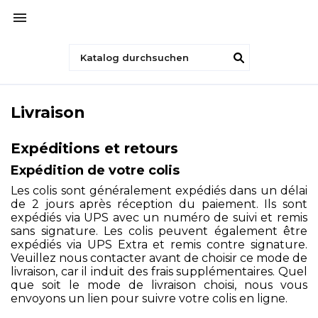

Livraison
Expéditions et retours
Expédition de votre colis
Les colis sont généralement expédiés dans un délai
de 2 jours après réception du paiement. Ils sont
expédiés via UPS avec un numéro de suivi et remis
sans signature. Les colis peuvent également être
expédiés via UPS Extra et remis contre signature.
Veuillez nous contacter avant de choisir ce mode de
livraison, car il induit des frais supplémentaires. Quel
que soit le mode de livraison choisi, nous vous
envoyons un lien pour suivre votre colis en ligne.