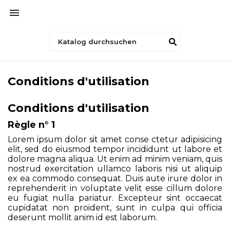

Conditions d'utilisation
Conditions d'utilisation
Règle n° 1
Lorem ipsum dolor sit amet conse ctetur adipisicing
elit, sed do eiusmod tempor incididunt ut labore et
dolore magna aliqua. Ut enim ad minim veniam, quis
nostrud exercitation ullamco laboris nisi ut aliquip
ex ea commodo consequat. Duis aute irure dolor in
reprehenderit in voluptate velit esse cillum dolore
eu fugiat nulla pariatur. Excepteur sint occaecat
cupidatat non proident, sunt in culpa qui officia
deserunt mollit anim id est laborum.