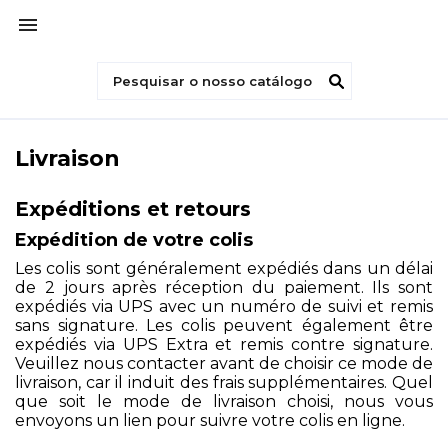

Livraison
Expéditions et retours
Expédition de votre colis
Les colis sont généralement expédiés dans un délai
de 2 jours après réception du paiement. Ils sont
expédiés via UPS avec un numéro de suivi et remis
sans signature. Les colis peuvent également être
expédiés via UPS Extra et remis contre signature.
Veuillez nous contacter avant de choisir ce mode de
livraison, car il induit des frais supplémentaires. Quel
que soit le mode de livraison choisi, nous vous
envoyons un lien pour suivre votre colis en ligne.