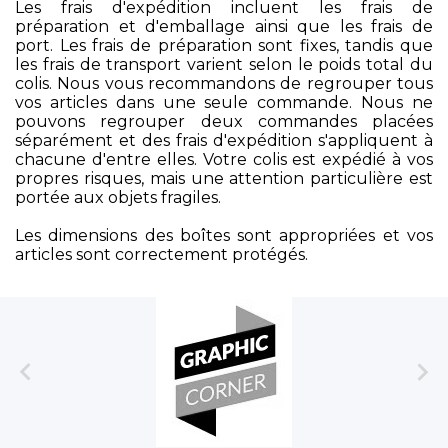
Les frais d'expédition incluent les frais de
préparation et d'emballage ainsi que les frais de
port. Les frais de préparation sont fixes, tandis que
les frais de transport varient selon le poids total du
colis. Nous vous recommandons de regrouper tous
vos articles dans une seule commande. Nous ne
pouvons regrouper deux commandes placées
séparément et des frais d'expédition s'appliquent à
chacune d'entre elles. Votre colis est expédié à vos
propres risques, mais une attention particulière est
portée aux objets fragiles.
Les dimensions des boîtes sont appropriées et vos
articles sont correctement protégés.

