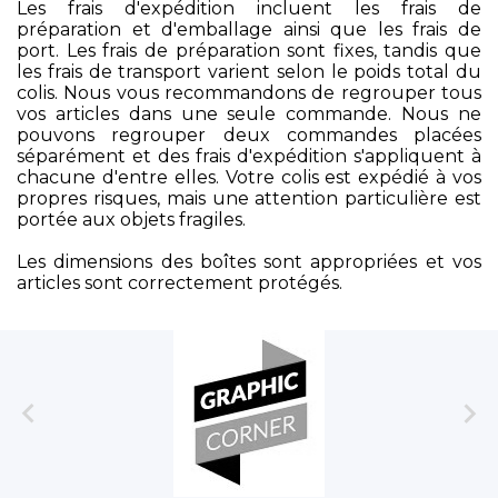
Les frais d'expédition incluent les frais de
préparation et d'emballage ainsi que les frais de
port. Les frais de préparation sont fixes, tandis que
les frais de transport varient selon le poids total du
colis. Nous vous recommandons de regrouper tous
vos articles dans une seule commande. Nous ne
pouvons regrouper deux commandes placées
séparément et des frais d'expédition s'appliquent à
chacune d'entre elles. Votre colis est expédié à vos
propres risques, mais une attention particulière est
portée aux objets fragiles.
Les dimensions des boîtes sont appropriées et vos
articles sont correctement protégés.

