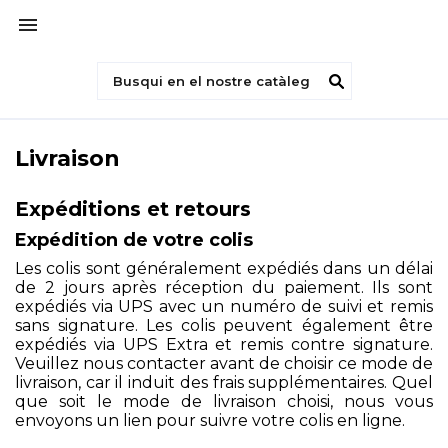

Livraison
Expéditions et retours
Expédition de votre colis
Les colis sont généralement expédiés dans un délai
de 2 jours après réception du paiement. Ils sont
expédiés via UPS avec un numéro de suivi et remis
sans signature. Les colis peuvent également être
expédiés via UPS Extra et remis contre signature.
Veuillez nous contacter avant de choisir ce mode de
livraison, car il induit des frais supplémentaires. Quel
que soit le mode de livraison choisi, nous vous
envoyons un lien pour suivre votre colis en ligne.