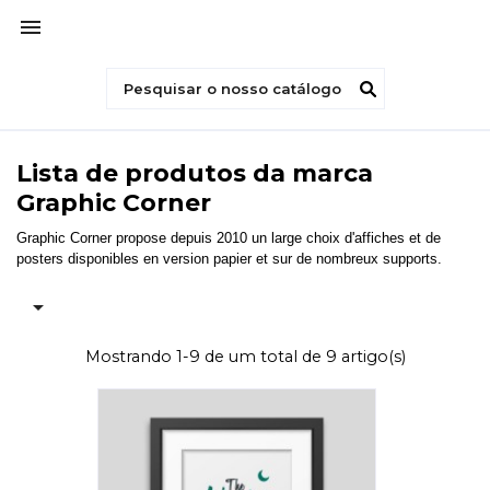

Lista de produtos da marca
Graphic Corner
Graphic Corner propose depuis 2010 un large choix d'affiches et de
posters disponibles en version papier et sur de nombreux supports.

Mostrando 1-9 de um total de 9 artigo(s)