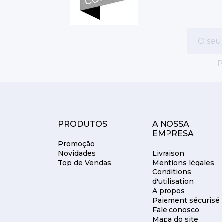
P
PRODUTOS
A NOSSA
EMPRESA
Promoção
Novidades
Livraison
Top de Vendas
Mentions légales
Conditions
d'utilisation
A propos
Paiement sécurisé
Fale conosco
Mapa do site