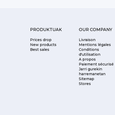
PRODUKTUAK
OUR COMPANY
Prices drop
Livraison
New products
Mentions légales
Best sales
Conditions
d'utilisation
A propos
Paiement sécurisé
Jarri gurekin
harremanetan
Sitemap
Stores