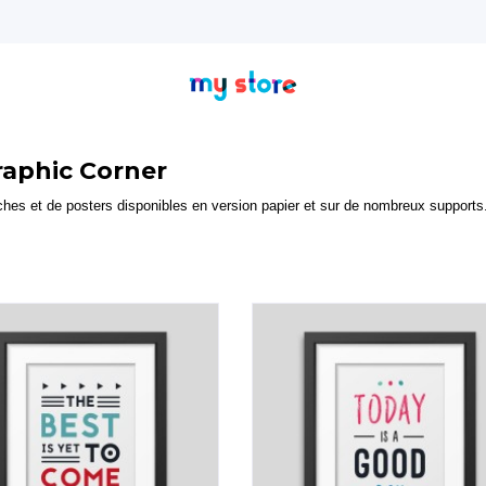
raphic Corner
ches et de posters disponibles en version papier et sur de nombreux supports