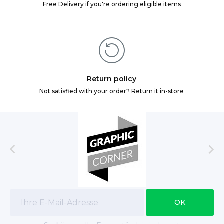
Free Delivery if you're ordering eligible items
Return policy
Not satisfied with your order? Return it in-store

