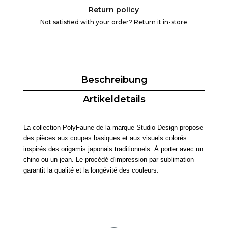
Return policy
Not satisfied with your order? Return it in-store
Beschreibung
Artikeldetails
La collection PolyFaune de la marque Studio Design propose
des pièces aux coupes basiques et aux visuels colorés
inspirés des origamis japonais traditionnels. À porter avec un
chino ou un jean. Le procédé d'impression par sublimation
garantit la qualité et la longévité des couleurs.