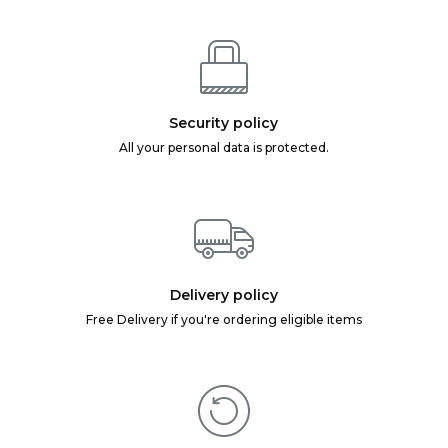
Security policy
All your personal data is protected.
Delivery policy
Free Delivery if you're ordering eligible items