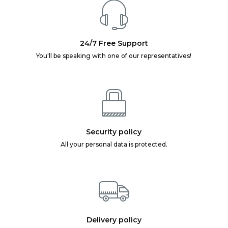
24/7 Free Support
You'll be speaking with one of our representatives!
Security policy
All your personal data is protected.
Delivery policy