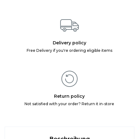
Delivery policy
Free Delivery if you're ordering eligible items
Return policy
Not satisfied with your order? Return it in-store