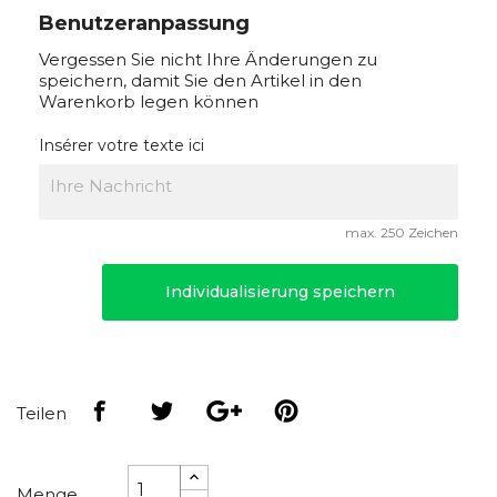
Benutzeranpassung
Vergessen Sie nicht Ihre Änderungen zu
speichern, damit Sie den Artikel in den
Warenkorb legen können
Insérer votre texte ici
max. 250 Zeichen
Individualisierung speichern
Teilen
Menge