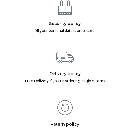
Security policy
All your personal data is protected.
Delivery policy
Free Delivery if you're ordering eligible items
Return policy