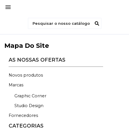

Mapa Do Site
AS NOSSAS OFERTAS
Novos produtos
Marcas
Graphic Corner
Studio Design
Fornecedores
CATEGORIAS