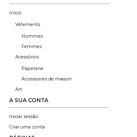
Início
Vêtements
Hommes
Femmes
Acessórios
Papeterie
Accessoires de maison
Art
A SUA CONTA
Iniciar sessão
Criar uma conta