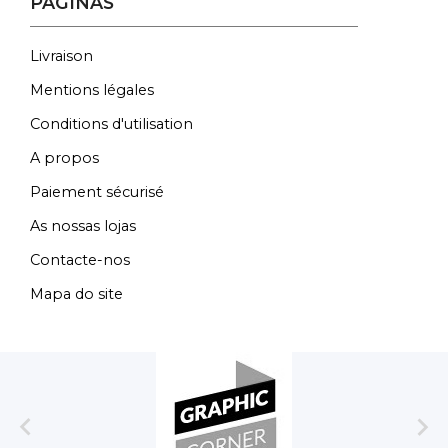
PÁGINAS
Livraison
Mentions légales
Conditions d'utilisation
A propos
Paiement sécurisé
As nossas lojas
Contacte-nos
Mapa do site

