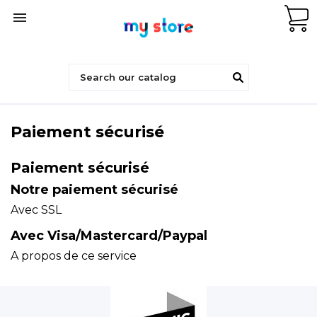

Paiement sécurisé
Paiement sécurisé
Notre paiement sécurisé
Avec SSL
Avec Visa/Mastercard/Paypal
A propos de ce service